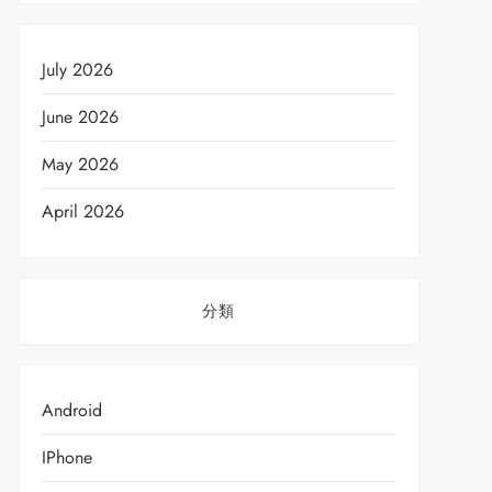
July 2026
June 2026
May 2026
April 2026
分類
Android
IPhone