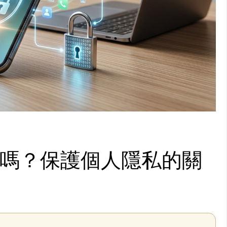
嗎？保護個人隱私的關