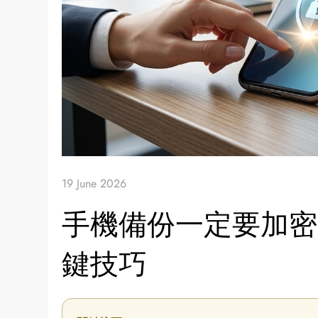
19 June 2026
手機備份一定要加密
鍵技巧