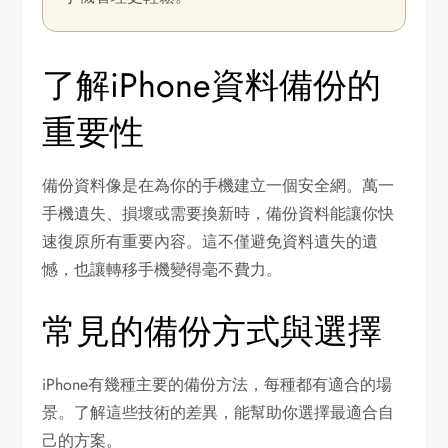
了解iPhone資料備份的
重要性
備份資料像是在為你的手機建立一個安全網。萬一
手機遺失、損壞或需要換新時，備份資料能讓你快
速復原所有重要內容。這不僅避免資料遺失的遺
憾，也讓轉移手機變得毫不費力。
常見的備份方式與選擇
iPhone有幾種主要的備份方法，每種都有適合的場
景。了解這些技術的差異，能幫助你選擇最適合自
己的方案。