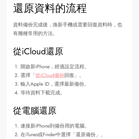
還原資料的流程
資料備份完成後，換新手機或需要回復資料時，也
有幾種常用的方法。
從iCloud還原
開啟新iPhone，經過設定流程。
選擇「
從iCloud備份
回復」。
輸入Apple ID，選擇最新備份。
等待資料下載完成。
從電腦還原
連接新iPhone到備份用的電腦。
在iTunes或Finder中選擇「還原備份」。