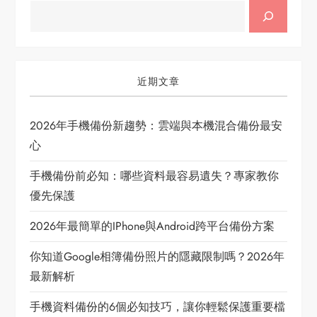
近期文章
2026年手機備份新趨勢：雲端與本機混合備份最安
心
手機備份前必知：哪些資料最容易遺失？專家教你
優先保護
2026年最簡單的iPhone與Android跨平台備份方案
你知道Google相簿備份照片的隱藏限制嗎？2026年
最新解析
手機資料備份的6個必知技巧，讓你輕鬆保護重要檔