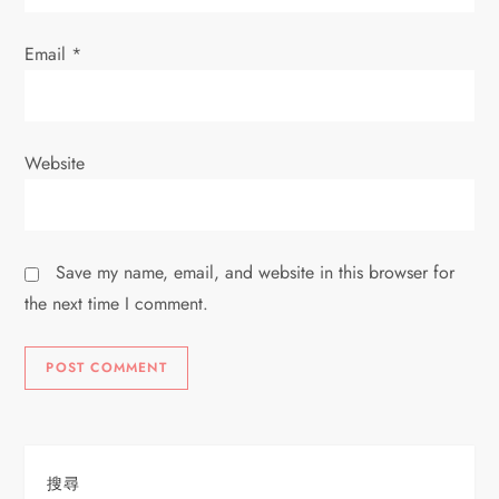
Email
*
Website
Save my name, email, and website in this browser for
the next time I comment.
搜尋