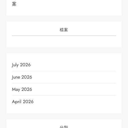
案
檔案
July 2026
June 2026
May 2026
April 2026
分類