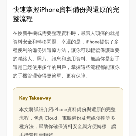
快速掌握iPhone資料備份與還原的完
整流程
在換新手機或需要整理資料時，最讓人頭痛的就是
資料安全和轉移問題。幸運的是，iPhone提供了多
種便利的備份與還原方法，讓你可以輕鬆保護重要
的聯絡人、照片、訊息和應用資料。無論你是新手
還是已經使用多年的用戶，掌握這些流程都能讓你
的手機管理變得更簡單、更有保障。
Key Takeaway
本文將詳細介紹iPhone資料備份與還原的完整
流程，包含iCloud、電腦備份及無線傳輸等多
種方法，幫助你確保資料安全與方便轉移，讓
手機管理更輕鬆。