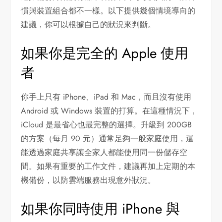
慣與裝置組合都不一樣。以下提供幾個情境導向的
建議，你可以根據自己的狀況來判斷。
如果你是完全的 Apple 使用
者
你手上只有 iPhone、iPad 和 Mac，而且沒有使用
Android 或 Windows 裝置的打算。在這種情況下，
iCloud 是最省心也最完整的選擇。升級到 200GB
的方案（每月 90 元）通常足夠一般家庭使用，還
能透過家庭共享讓全家人都能使用同一份儲存空
間。如果有重要的工作文件，建議再加上定期的本
機備份，以防雲端服務出現意外狀況。
如果你同時使用 iPhone 與