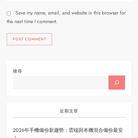
Save my name, email, and website in this browser for
the next time I comment.
搜尋
近期文章
2026年手機備份新趨勢：雲端與本機混合備份最安