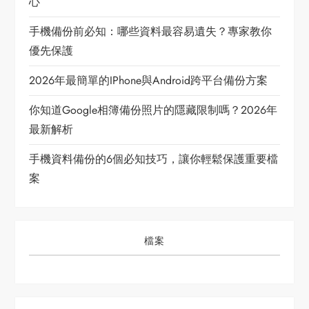
心
手機備份前必知：哪些資料最容易遺失？專家教你
優先保護
2026年最簡單的iPhone與Android跨平台備份方案
你知道Google相簿備份照片的隱藏限制嗎？2026年
最新解析
手機資料備份的6個必知技巧，讓你輕鬆保護重要檔
案
檔案