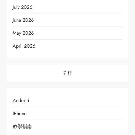
July 2026
June 2026
May 2026
April 2026
分類
Android
IPhone
教學指南